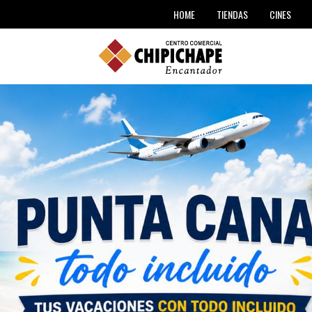
TIENDAS
HOME
CINES