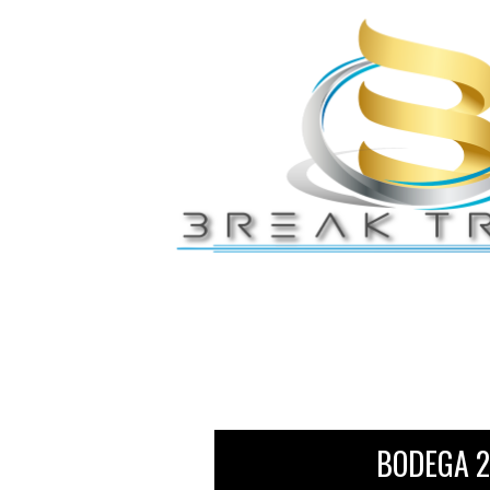
BODEGA 2