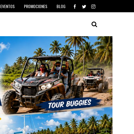
EVENTOS
PROMOCIONES
BLOG