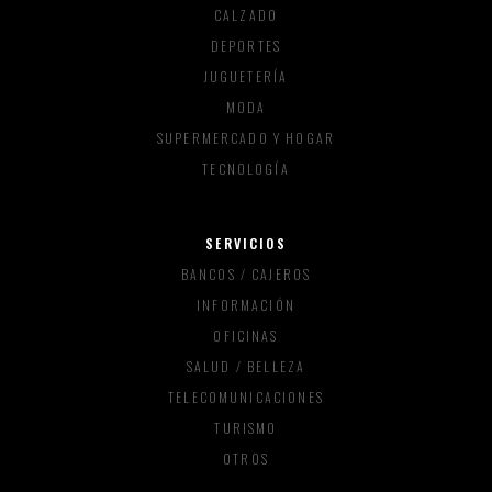
CALZADO
DEPORTES
JUGUETERÍA
MODA
SUPERMERCADO Y HOGAR
TECNOLOGÍA
SERVICIOS
BANCOS / CAJEROS
INFORMACIÓN
OFICINAS
SALUD / BELLEZA
TELECOMUNICACIONES
TURISMO
OTROS