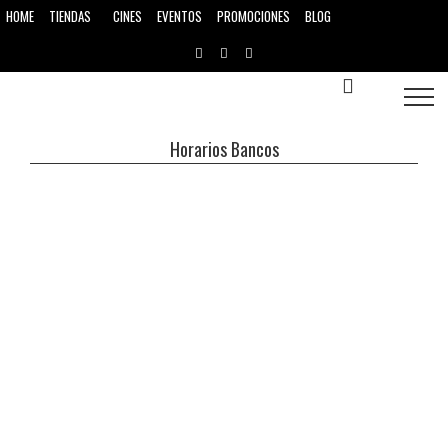
HOME
CINES
EVENTOS
PROMOCIONES
BLOG
TIENDAS
Horarios Bancos