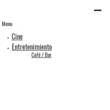
Menu
Cine
Entretenimiento
Café / Bar