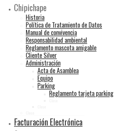
Chipichape
Historia
Política de Tratamiento de Datos
Manual de convivencia
Responsabilidad ambiental
Reglamento mascota amigable
Cliente Silver
Administración
Acta de Asamblea
Equipo
Parking
Reglamento tarjeta parking
Close
Close
Close
Facturación Electrónica