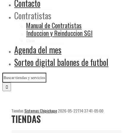
Contacto
Contratistas
Manual de Contratistas
Induccion y Reinduccion SGI
Close
Agenda del mes
Sorteo digital balones de futbol
Tiendas
Sistemas Chipichape
2026-05-22T14:37:41-05:00
TIENDAS