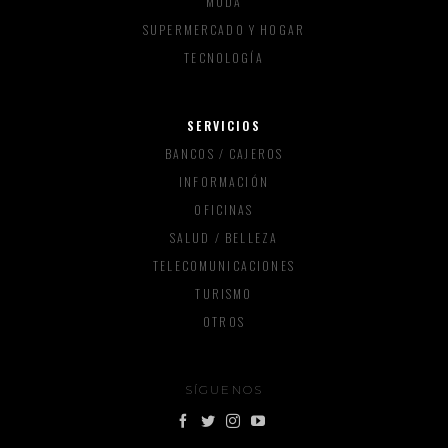
MODA
SUPERMERCADO Y HOGAR
TECNOLOGÍA
SERVICIOS
BANCOS / CAJEROS
INFORMACIÓN
OFICINAS
SALUD / BELLEZA
TELECOMUNICACIONES
TURISMO
OTROS
SÍGUENOS