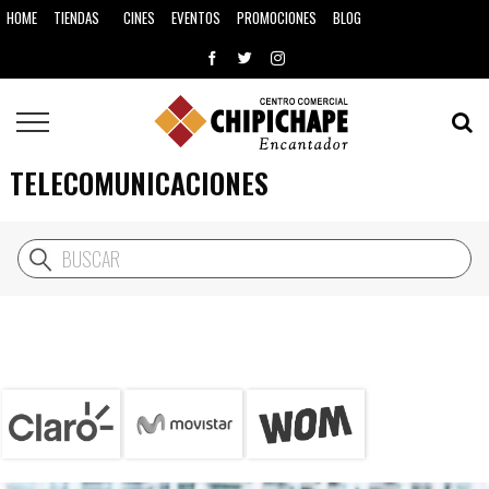
HOME
CINES
EVENTOS
PROMOCIONES
BLOG
TIENDAS
TELECOMUNICACIONES