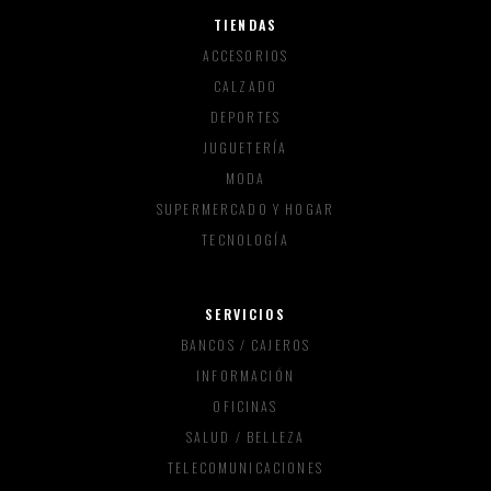
TIENDAS
ACCESORIOS
CALZADO
DEPORTES
JUGUETERÍA
MODA
SUPERMERCADO Y HOGAR
TECNOLOGÍA
SERVICIOS
BANCOS / CAJEROS
INFORMACIÓN
OFICINAS
SALUD / BELLEZA
TELECOMUNICACIONES