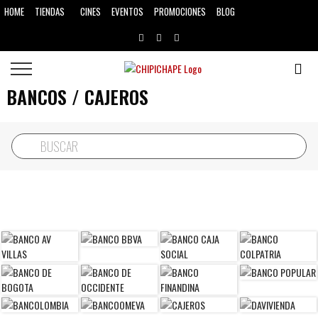
HOME
CINES
EVENTOS
PROMOCIONES
BLOG
TIENDAS
BANCOS / CAJEROS