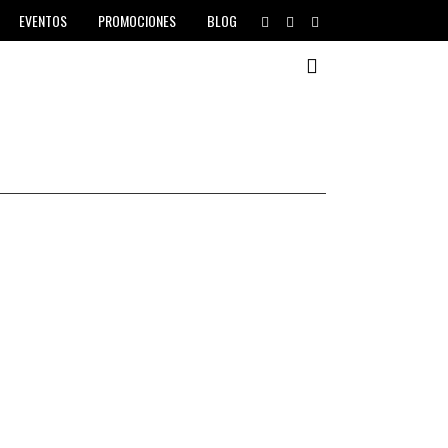
EVENTOS
PROMOCIONES
BLOG