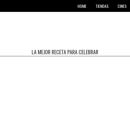
TIENDAS
HOME
CINES
LA MEJOR RECETA PARA CELEBRAR