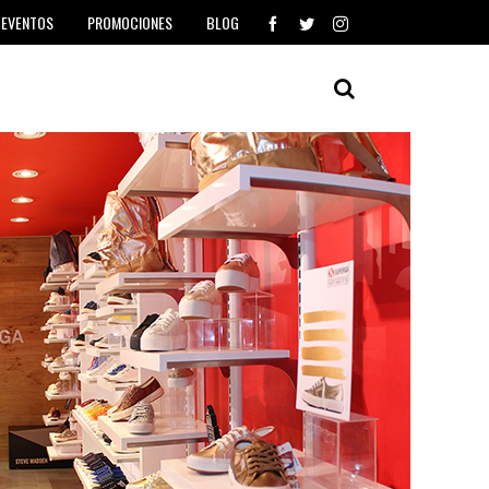
EVENTOS
PROMOCIONES
BLOG