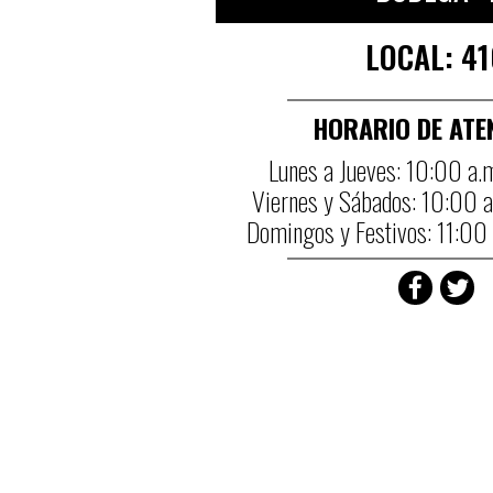
LOCAL: 41
HORARIO DE ATE
Lunes a Jueves: 10:00 a.
Viernes y Sábados: 10:00 
Domingos y Festivos: 11:00