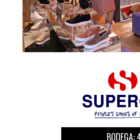
BODEGA: 