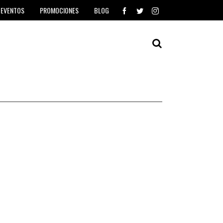
EVENTOS
PROMOCIONES
BLOG