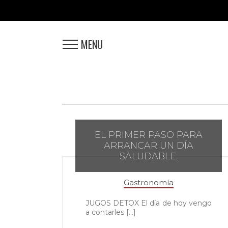
MENU
EL PRIMER PASO PARA
ARRANCAR UN DÍA
SALUDABLE.
Gastronomía
JUGOS DETOX El día de hoy vengo
a contarles [...]