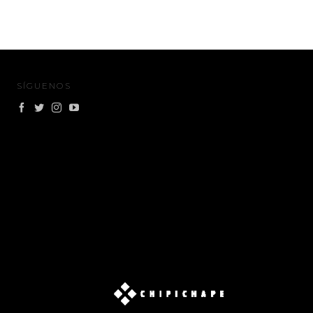
SÍGUENOS