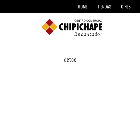
TIENDAS
HOME
CINES
detox